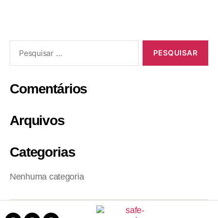
Comentários
Arquivos
Categorias
Nenhuma categoria