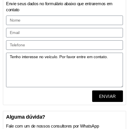
Envie seus dados no formulário abaixo que entraremos em
contato
ENVIAR
Alguma dúvida?
Fale com um de nossos consultores por WhatsApp