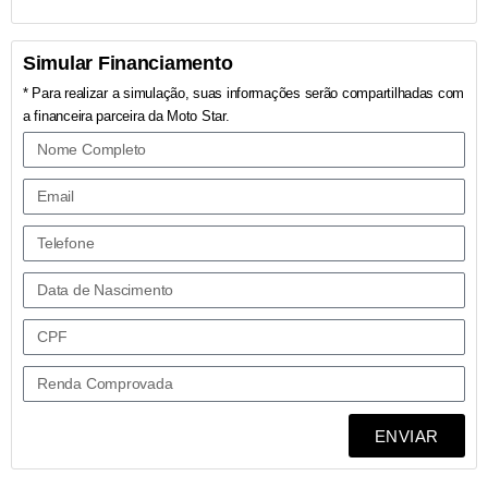
Simular Financiamento
* Para realizar a simulação, suas informações serão compartilhadas com
a financeira parceira da Moto Star.
ENVIAR