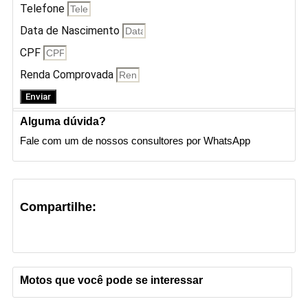
Telefone
Data de Nascimento
CPF
Renda Comprovada
Enviar
Alguma dúvida?
Fale com um de nossos consultores por WhatsApp
Compartilhe:
Motos que você pode se interessar