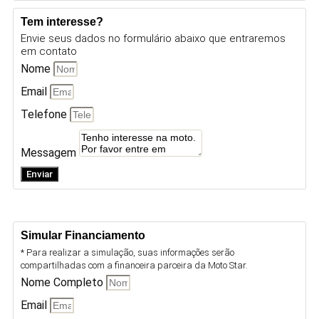
Tem interesse?
Envie seus dados no formulário abaixo que entraremos
em contato
Nome
Email
Telefone
Messagem
Enviar
Simular Financiamento
* Para realizar a simulação, suas informações serão
compartilhadas com a financeira parceira da Moto Star.
Nome Completo
Email