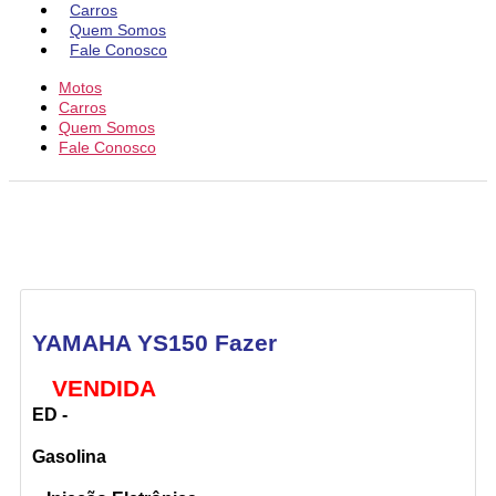
Carros
Quem Somos
Fale Conosco
Motos
Carros
Quem Somos
Fale Conosco
YAMAHA YS150 Fazer
VENDIDA
ED -
Gasolina