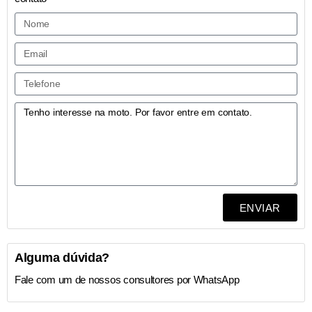
ENVIAR
Alguma dúvida?
Fale com um de nossos consultores por WhatsApp