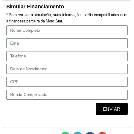
Simular Financiamento
* Para realizar a simulação, suas informações serão compartilhadas com
a financeira parceira da Moto Star.
ENVIAR