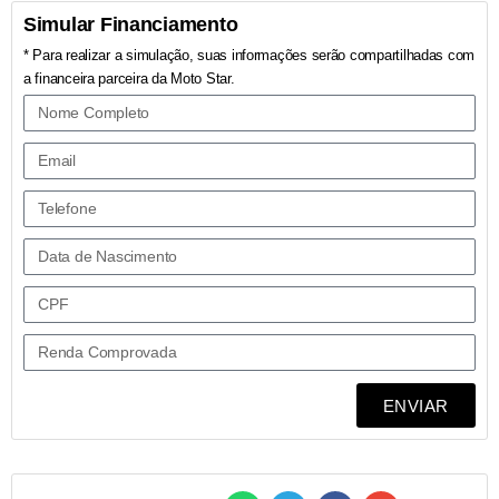
Simular Financiamento
* Para realizar a simulação, suas informações serão compartilhadas com
a financeira parceira da Moto Star.
ENVIAR