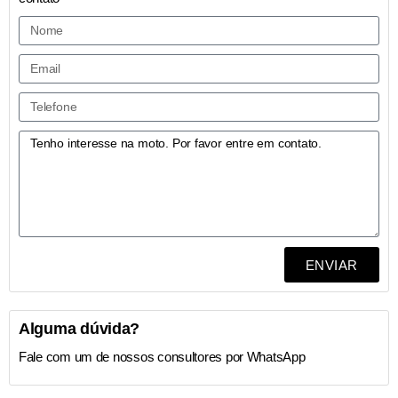
ENVIAR
Alguma dúvida?
Fale com um de nossos consultores por WhatsApp