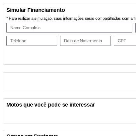
Simular Financiamento
* Para realizar a simulação, suas informações serão compartilhadas com a fi
Motos que você pode se interessar