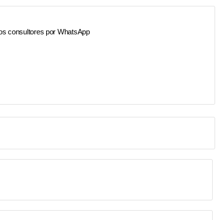
os consultores por WhatsApp