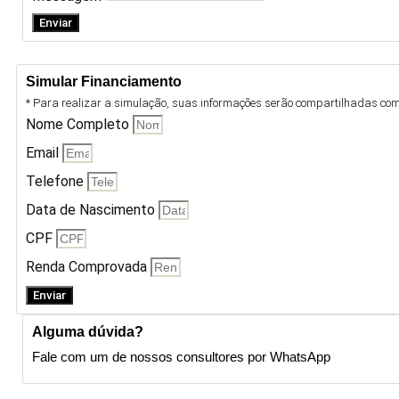
Enviar
Simular Financiamento
* Para realizar a simulação, suas informações serão compartilhadas com 
Nome Completo
Email
Telefone
Data de Nascimento
CPF
Renda Comprovada
Enviar
Alguma dúvida?
Fale com um de nossos consultores por WhatsApp