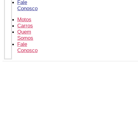
Fale
Conosco
Motos
Carros
Quem
Somos
Fale
Conosco