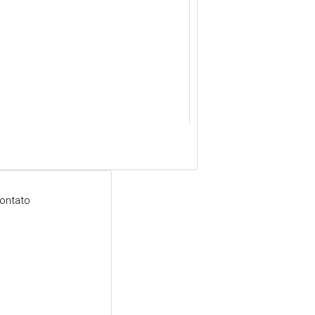
ontato