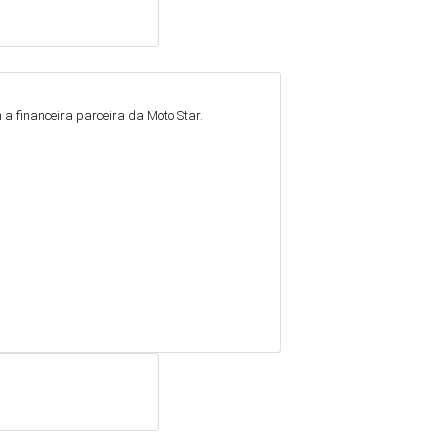
a financeira parceira da Moto Star.