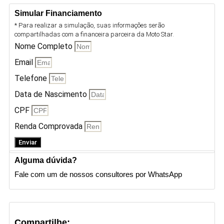
Simular Financiamento
* Para realizar a simulação, suas informações serão
compartilhadas com a financeira parceira da Moto Star.
Nome Completo
Email
Telefone
Data de Nascimento
CPF
Renda Comprovada
Enviar
Alguma dúvida?
Fale com um de nossos consultores por WhatsApp
Compartilhe: