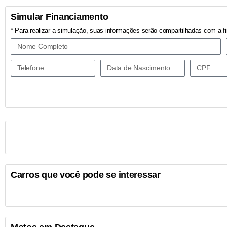
Simular Financiamento
* Para realizar a simulação, suas informações serão compartilhadas com a fi
Carros que você pode se interessar