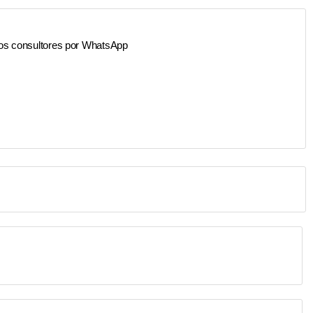
os consultores por WhatsApp