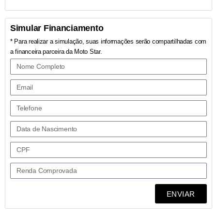
Simular Financiamento
* Para realizar a simulação, suas informações serão compartilhadas com
a financeira parceira da Moto Star.
ENVIAR