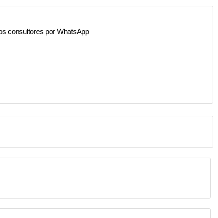
os consultores por WhatsApp