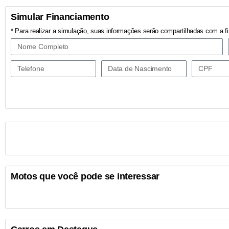
Simular Financiamento
* Para realizar a simulação, suas informações serão compartilhadas com a fi
Motos que você pode se interessar