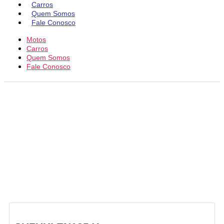
Carros
Quem Somos
Fale Conosco
Motos
Carros
Quem Somos
Fale Conosco