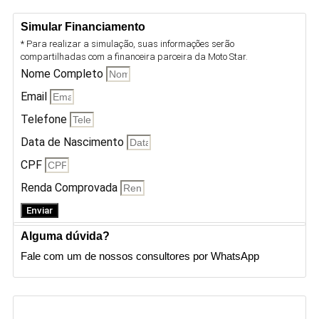
Simular Financiamento
* Para realizar a simulação, suas informações serão
compartilhadas com a financeira parceira da Moto Star.
Nome Completo
Email
Telefone
Data de Nascimento
CPF
Renda Comprovada
Enviar
Alguma dúvida?
Fale com um de nossos consultores por WhatsApp