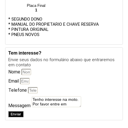
Placa Final
1
* SEGUNDO DONO
* MANUAL DO PROPIETARIO E CHAVE RESERVA
* PINTURA ORIGINAL
* PNEUS NOVOS
Tem interesse?
Envie seus dados no formulário abaixo que entraremos
em contato
Nome
Email
Telefone
Messagem
Enviar