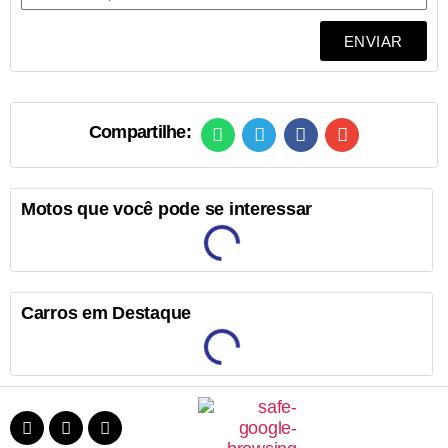
ENVIAR
Compartilhe:
Motos que você pode se interessar
Carros em Destaque