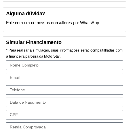
Alguma dúvida?
Fale com um de nossos consultores por WhatsApp
Simular Financiamento
* Para realizar a simulação, suas informações serão compartilhadas com
a financeira parceira da Moto Star.