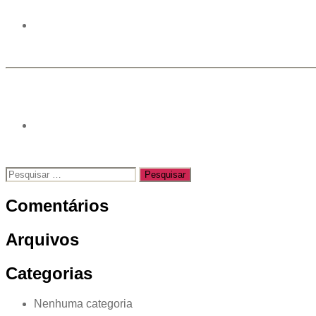
Pesquisar
por:
Comentários
Arquivos
Categorias
Nenhuma categoria