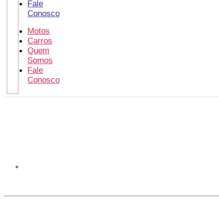
Fale
Conosco
Motos
Carros
Quem
Somos
Fale
Conosco