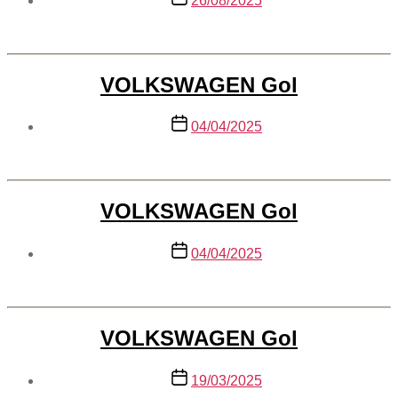
26/08/2025
de
publicação
VOLKSWAGEN Gol
Data
04/04/2025
de
publicação
VOLKSWAGEN Gol
Data
04/04/2025
de
publicação
VOLKSWAGEN Gol
Data
19/03/2025
de