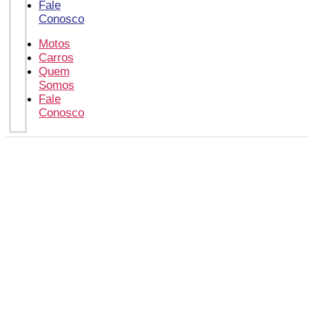
Fale
Conosco
Motos
Carros
Quem
Somos
Fale
Conosco