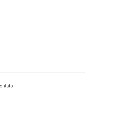
ontato