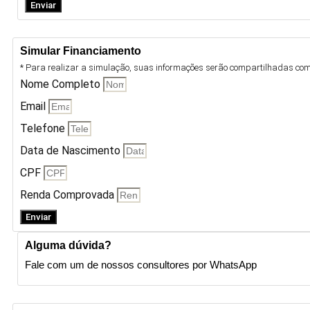
Enviar
Simular Financiamento
* Para realizar a simulação, suas informações serão compartilhadas com 
Nome Completo
Email
Telefone
Data de Nascimento
CPF
Renda Comprovada
Enviar
Alguma dúvida?
Fale com um de nossos consultores por WhatsApp