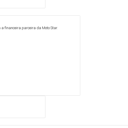
a financeira parceira da Moto Star.