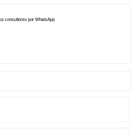
os consultores por WhatsApp