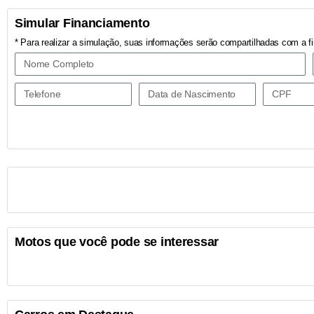
Simular Financiamento
* Para realizar a simulação, suas informações serão compartilhadas com a fi
Motos que você pode se interessar