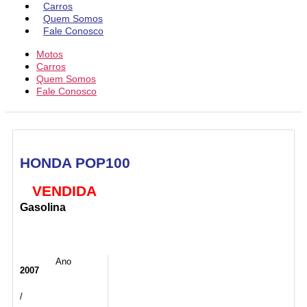
Carros
Quem Somos
Fale Conosco
Motos
Carros
Quem Somos
Fale Conosco
HONDA POP100
VENDIDA
Gasolina
Ano
2007
/