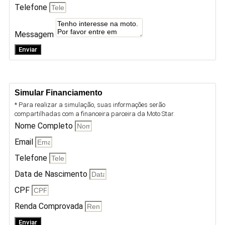
Telefone
Messagem
Enviar
Simular Financiamento
* Para realizar a simulação, suas informações serão
compartilhadas com a financeira parceira da Moto Star.
Nome Completo
Email
Telefone
Data de Nascimento
CPF
Renda Comprovada
Enviar