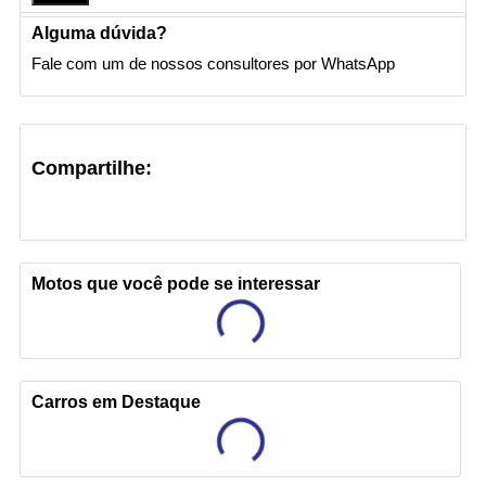
Alguma dúvida?
Fale com um de nossos consultores por WhatsApp
Compartilhe:
Motos que você pode se interessar
Carros em Destaque