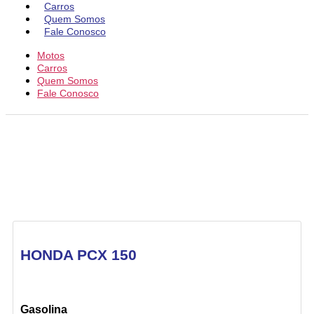
Carros
Quem Somos
Fale Conosco
Motos
Carros
Quem Somos
Fale Conosco
HONDA PCX 150
Gasolina