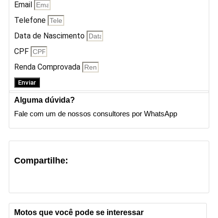
Email
Telefone
Data de Nascimento
CPF
Renda Comprovada
Enviar
Alguma dúvida?
Fale com um de nossos consultores por WhatsApp
Compartilhe:
Motos que você pode se interessar