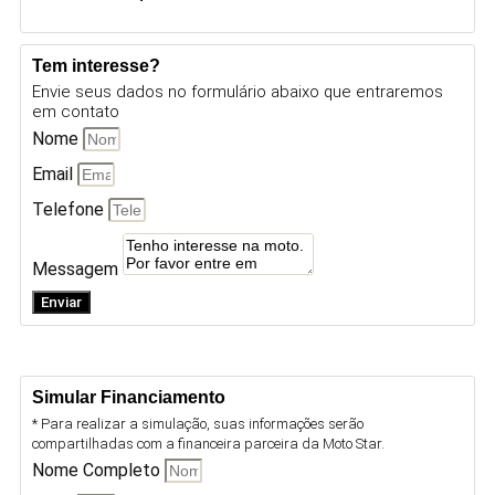
Tem interesse?
Envie seus dados no formulário abaixo que entraremos
em contato
Nome
Email
Telefone
Messagem
Enviar
Simular Financiamento
* Para realizar a simulação, suas informações serão
compartilhadas com a financeira parceira da Moto Star.
Nome Completo