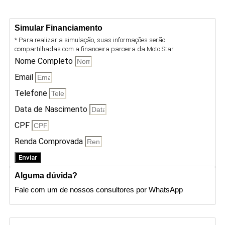
Simular Financiamento
* Para realizar a simulação, suas informações serão
compartilhadas com a financeira parceira da Moto Star.
Nome Completo
Email
Telefone
Data de Nascimento
CPF
Renda Comprovada
Enviar
Alguma dúvida?
Fale com um de nossos consultores por WhatsApp