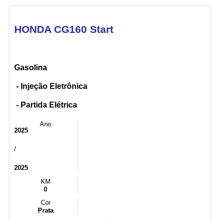
HONDA CG160 Start
Gasolina
- Injeção Eletrônica
- Partida Elétrica
Ano
2025
/
2025
KM
0
Cor
Prata