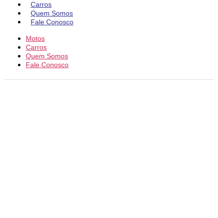
Carros
Quem Somos
Fale Conosco
Motos
Carros
Quem Somos
Fale Conosco