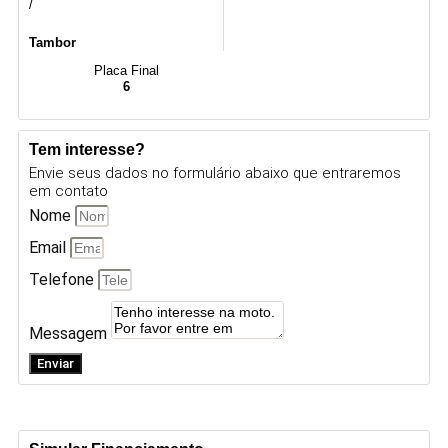
/
Tambor
Placa Final
6
Tem interesse?
Envie seus dados no formulário abaixo que entraremos
em contato
Nome
Email
Telefone
Messagem
Enviar