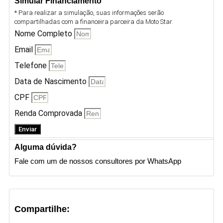
Simular Financiamento
* Para realizar a simulação, suas informações serão
compartilhadas com a financeira parceira da Moto Star.
Nome Completo
Email
Telefone
Data de Nascimento
CPF
Renda Comprovada
Enviar
Alguma dúvida?
Fale com um de nossos consultores por WhatsApp
Compartilhe: