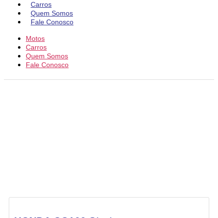
Carros
Quem Somos
Fale Conosco
Motos
Carros
Quem Somos
Fale Conosco