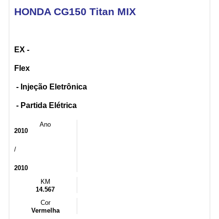
HONDA CG150 Titan MIX
EX -
Flex
- Injeção Eletrônica
- Partida Elétrica
Ano
2010
/
2010
KM
14.567
Cor
Vermelha