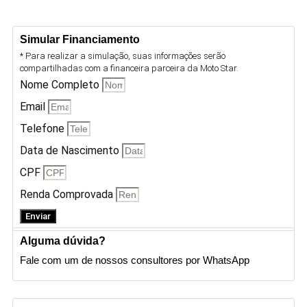
Simular Financiamento
* Para realizar a simulação, suas informações serão
compartilhadas com a financeira parceira da Moto Star.
Nome Completo
Email
Telefone
Data de Nascimento
CPF
Renda Comprovada
Enviar
Alguma dúvida?
Fale com um de nossos consultores por WhatsApp