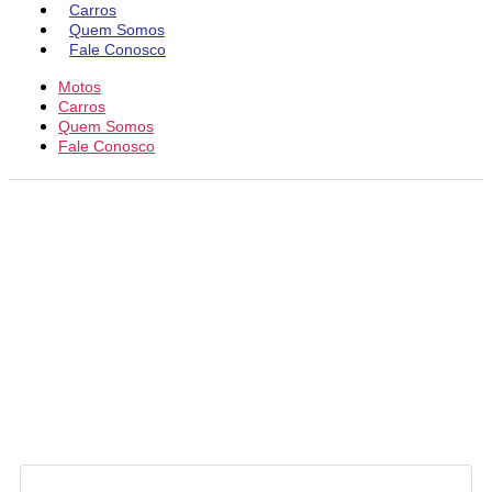
Carros
Quem Somos
Fale Conosco
Motos
Carros
Quem Somos
Fale Conosco