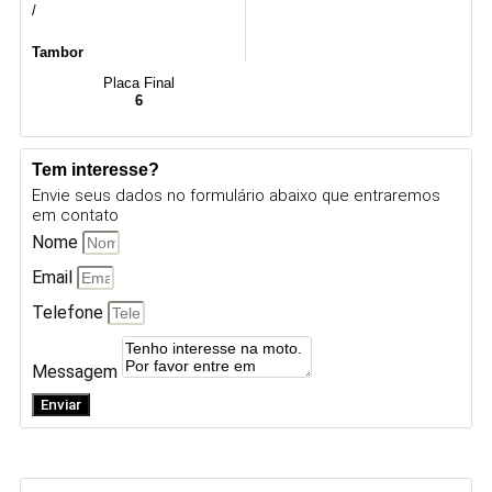
/
Tambor
Placa Final
6
Tem interesse?
Envie seus dados no formulário abaixo que entraremos
em contato
Nome
Email
Telefone
Messagem
Enviar