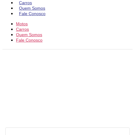
Carros
Quem Somos
Fale Conosco
Motos
Carros
Quem Somos
Fale Conosco