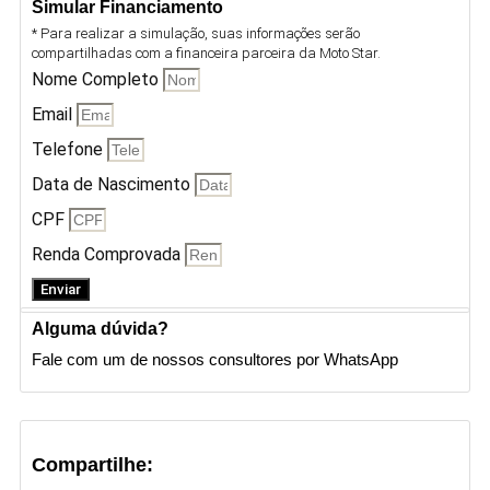
Simular Financiamento
* Para realizar a simulação, suas informações serão
compartilhadas com a financeira parceira da Moto Star.
Nome Completo
Email
Telefone
Data de Nascimento
CPF
Renda Comprovada
Enviar
Alguma dúvida?
Fale com um de nossos consultores por WhatsApp
Compartilhe: