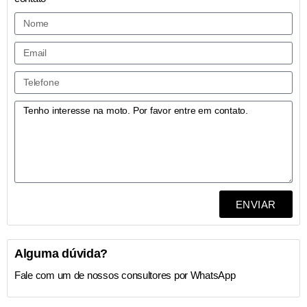
ENVIAR
Alguma dúvida?
Fale com um de nossos consultores por WhatsApp