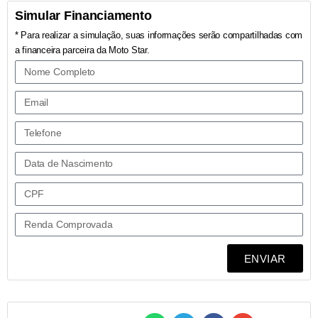
Simular Financiamento
* Para realizar a simulação, suas informações serão compartilhadas com
a financeira parceira da Moto Star.
ENVIAR