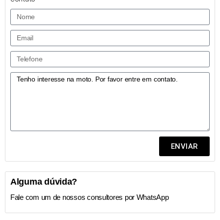
ENVIAR
Alguma dúvida?
Fale com um de nossos consultores por WhatsApp