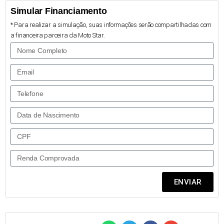
Simular Financiamento
* Para realizar a simulação, suas informações serão compartilhadas com
a financeira parceira da Moto Star.
ENVIAR