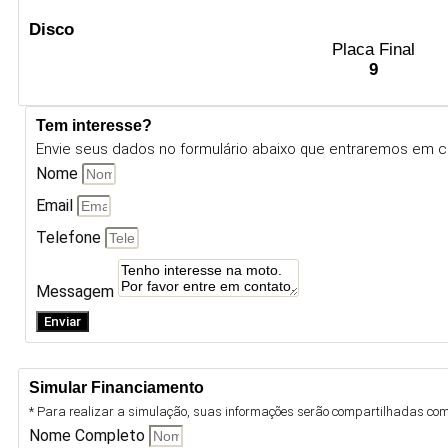
Disco
Placa Final
9
Tem interesse?
Envie seus dados no formulário abaixo que entraremos em c
Nome
Email
Telefone
Messagem
Enviar
Simular Financiamento
* Para realizar a simulação, suas informações serão compartilhadas com 
Nome Completo