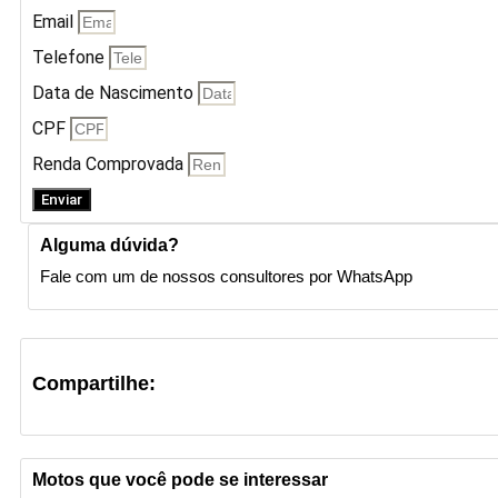
Email
Telefone
Data de Nascimento
CPF
Renda Comprovada
Enviar
Alguma dúvida?
Fale com um de nossos consultores por WhatsApp
Compartilhe:
Motos que você pode se interessar