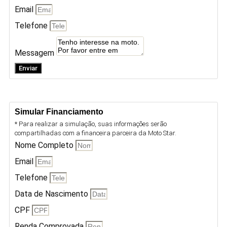
Email
Telefone
Messagem
Enviar
Simular Financiamento
* Para realizar a simulação, suas informações serão
compartilhadas com a financeira parceira da Moto Star.
Nome Completo
Email
Telefone
Data de Nascimento
CPF
Renda Comprovada