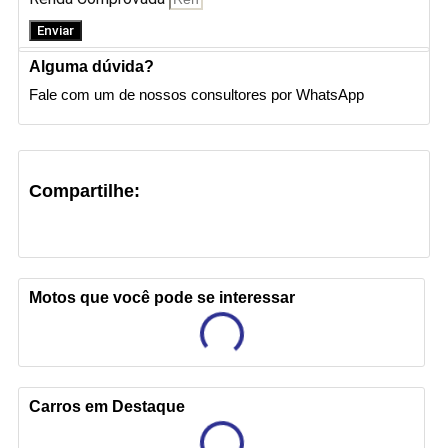
Enviar
Alguma dúvida?
Fale com um de nossos consultores por WhatsApp
Compartilhe:
Motos que você pode se interessar
Carros em Destaque