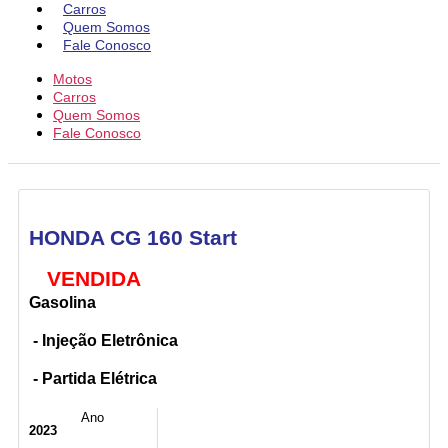
Carros
Quem Somos
Fale Conosco
Motos
Carros
Quem Somos
Fale Conosco
HONDA CG 160 Start
VENDIDA
Gasolina
- Injeção Eletrônica
- Partida Elétrica
Ano
2023