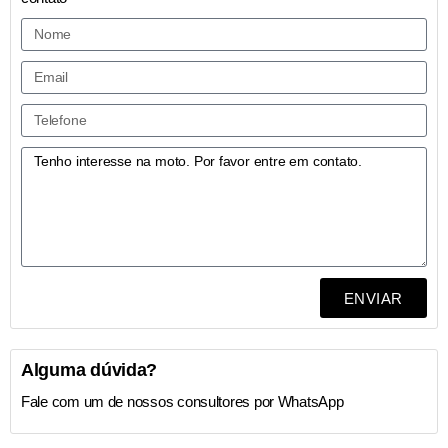
ENVIAR
Alguma dúvida?
Fale com um de nossos consultores por WhatsApp