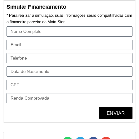
Simular Financiamento
* Para realizar a simulação, suas informações serão compartilhadas com
a financeira parceira da Moto Star.
ENVIAR