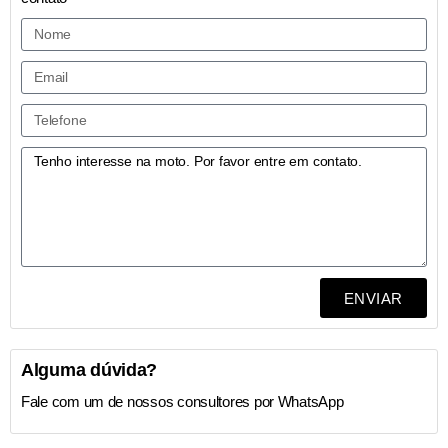
ENVIAR
Alguma dúvida?
Fale com um de nossos consultores por WhatsApp