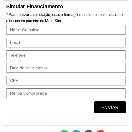
Simular Financiamento
* Para realizar a simulação, suas informações serão compartilhadas com
a financeira parceira da Moto Star.
ENVIAR