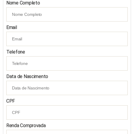
Nome Completo
Email
Telefone
Data de Nascimento
CPF
Renda Comprovada