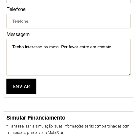
Telefone
Messagem
ENVIAR
Simular Financiamento
* Para realizar a simulação, suas informações serão compartilhadas com
a financeira parceira da Moto Star.