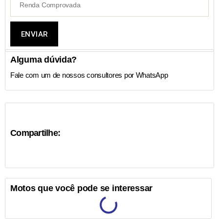
ENVIAR
Alguma dúvida?
Fale com um de nossos consultores por WhatsApp
Compartilhe:
Motos que você pode se interessar