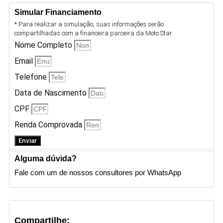
Simular Financiamento
* Para realizar a simulação, suas informações serão
compartilhadas com a financeira parceira da Moto Star.
Nome Completo
Email
Telefone
Data de Nascimento
CPF
Renda Comprovada
Enviar
Alguma dúvida?
Fale com um de nossos consultores por WhatsApp
Compartilhe: