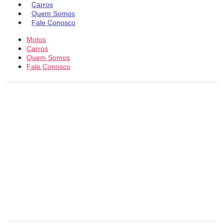
Carros
Quem Somos
Fale Conosco
Motos
Carros
Quem Somos
Fale Conosco