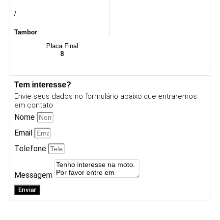
/
Tambor
Placa Final
8
Tem interesse?
Envie seus dados no formulário abaixo que entraremos
em contato
Nome
Email
Telefone
Messagem
Enviar