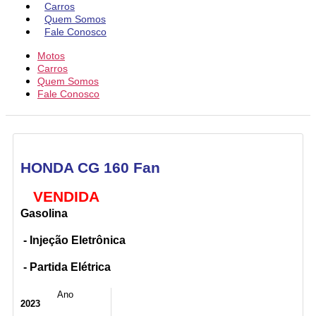
Carros
Quem Somos
Fale Conosco
Motos
Carros
Quem Somos
Fale Conosco
HONDA CG 160 Fan
VENDIDA
Gasolina
- Injeção Eletrônica
- Partida Elétrica
Ano
2023