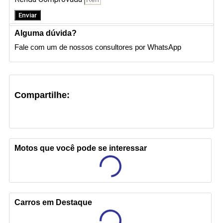
Enviar
Alguma dúvida?
Fale com um de nossos consultores por WhatsApp
Compartilhe:
Motos que você pode se interessar
Carros em Destaque