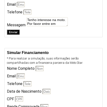
Email
Telefone
Messagem
Enviar
Simular Financiamento
* Para realizar a simulação, suas informações serão
compartilhadas com a financeira parceira da Moto Star.
Nome Completo
Email
Telefone
Data de Nascimento
CPF
Renda Comprovada