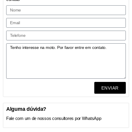
ENVIAR
Alguma dúvida?
Fale com um de nossos consultores por WhatsApp