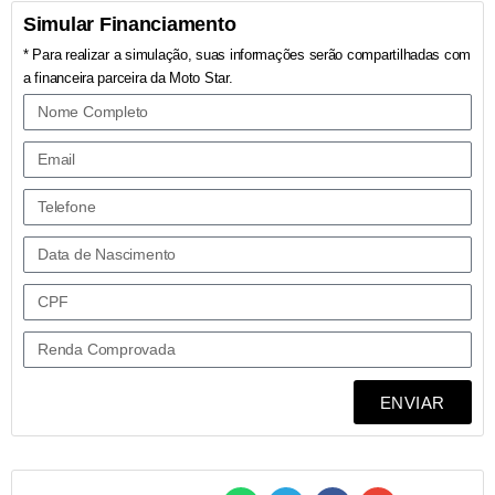
Simular Financiamento
* Para realizar a simulação, suas informações serão compartilhadas com
a financeira parceira da Moto Star.
ENVIAR