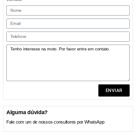
ENVIAR
Alguma dúvida?
Fale com um de nossos consultores por WhatsApp