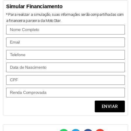
Simular Financiamento
* Para realizar a simulação, suas informações serão compartilhadas com
a financeira parceira da Moto Star.
ENVIAR