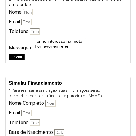
em contato
Nome
Email
Telefone
Messagem
Enviar
Simular Financiamento
* Para realizar a simulação, suas informações serão
compartilhadas com a financeira parceira da Moto Star.
Nome Completo
Email
Telefone
Data de Nascimento