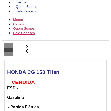
Carros
Quem Somos
Fale Conosco
Motos
Carros
Quem Somos
Fale Conosco
HONDA CG 150 Titan
VENDIDA
ESD -
Gasolina
- Partida Elétrica