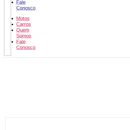
Fale
Conosco
Motos
Carros
Quem
Somos
Fale
Conosco