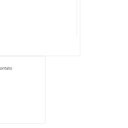
ontato