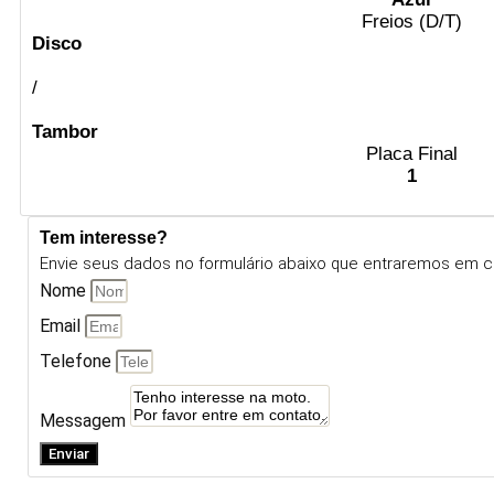
Freios (D/T)
Disco
/
Tambor
Placa Final
1
Tem interesse?
Envie seus dados no formulário abaixo que entraremos em c
Nome
Email
Telefone
Messagem
Enviar