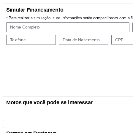
Simular Financiamento
* Para realizar a simulação, suas informações serão compartilhadas com a fi
Motos que você pode se interessar