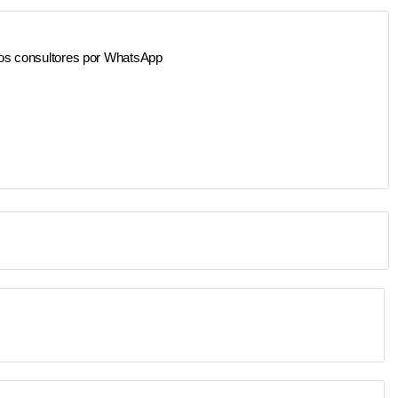
os consultores por WhatsApp