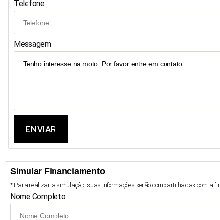
Telefone
Messagem
ENVIAR
Simular Financiamento
* Para realizar a simulação, suas informações serão compartilhadas com a fin
Nome Completo