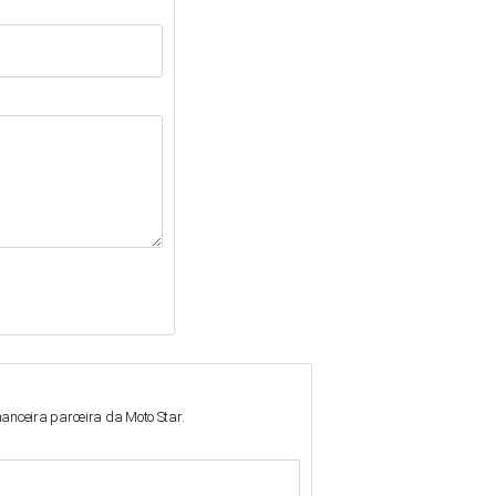
anceira parceira da Moto Star.