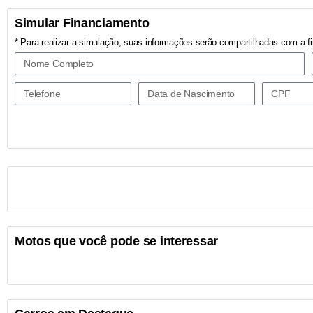
Simular Financiamento
* Para realizar a simulação, suas informações serão compartilhadas com a fi
Motos que você pode se interessar