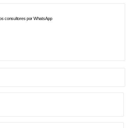
os consultores por WhatsApp