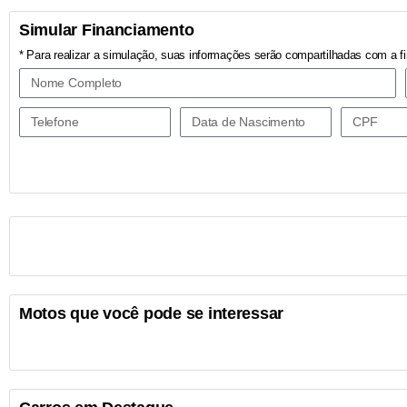
Simular Financiamento
* Para realizar a simulação, suas informações serão compartilhadas com a fi
Motos que você pode se interessar