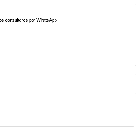
os consultores por WhatsApp