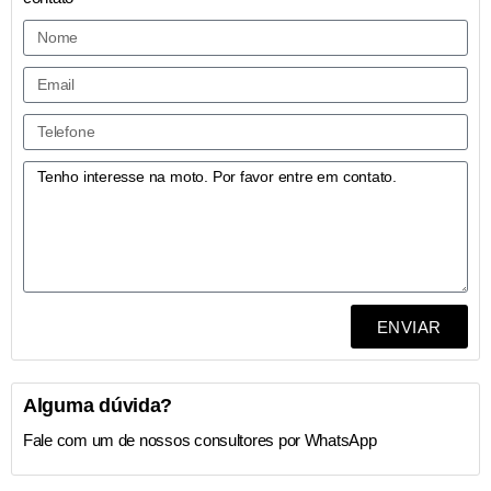
ENVIAR
Alguma dúvida?
Fale com um de nossos consultores por WhatsApp