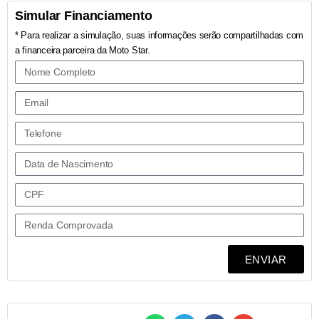
Simular Financiamento
* Para realizar a simulação, suas informações serão compartilhadas com
a financeira parceira da Moto Star.
ENVIAR