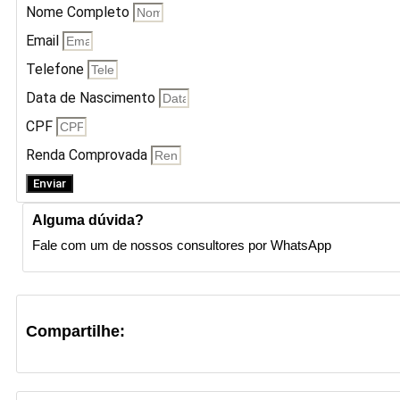
Nome Completo
Email
Telefone
Data de Nascimento
CPF
Renda Comprovada
Enviar
Alguma dúvida?
Fale com um de nossos consultores por WhatsApp
Compartilhe: