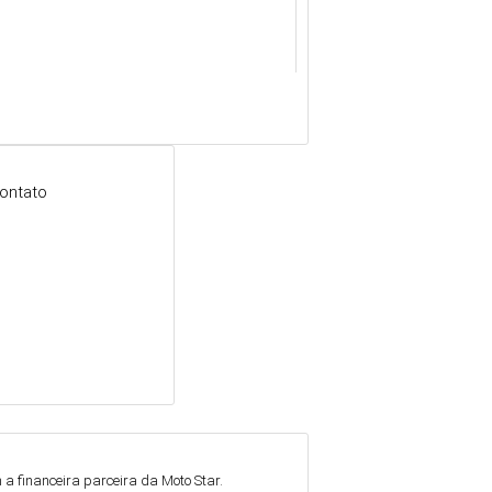
ontato
a financeira parceira da Moto Star.