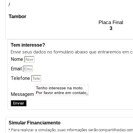
/
Tambor
Placa Final
3
Tem interesse?
Envie seus dados no formulário abaixo que entraremos em c
Nome
Email
Telefone
Messagem
Enviar
Simular Financiamento
* Para realizar a simulação, suas informações serão compartilhadas com 