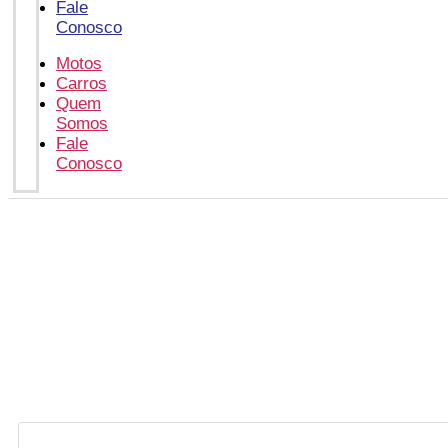
Fale
Conosco
Motos
Carros
Quem
Somos
Fale
Conosco