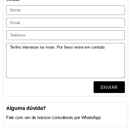
ENVIAR
Alguma dúvida?
Fale com um de nossos consultores por WhatsApp