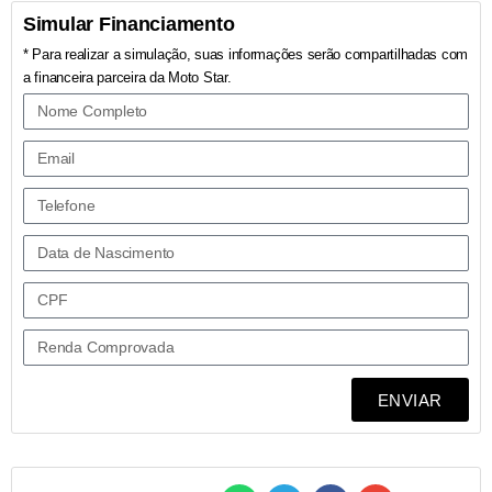
Simular Financiamento
* Para realizar a simulação, suas informações serão compartilhadas com
a financeira parceira da Moto Star.
ENVIAR