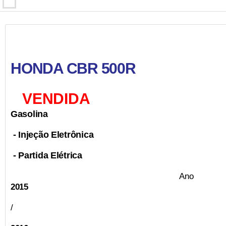
HONDA CBR 500R
VENDIDA
Gasolina
- Injeção Eletrônica
- Partida Elétrica
Ano
2015
/