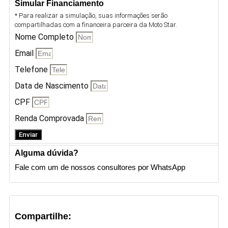
Simular Financiamento
* Para realizar a simulação, suas informações serão
compartilhadas com a financeira parceira da Moto Star.
Nome Completo
Email
Telefone
Data de Nascimento
CPF
Renda Comprovada
Enviar
Alguma dúvida?
Fale com um de nossos consultores por WhatsApp
Compartilhe: