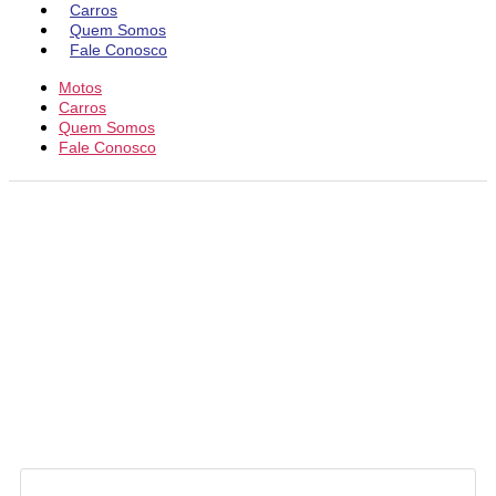
Carros
Quem Somos
Fale Conosco
Motos
Carros
Quem Somos
Fale Conosco