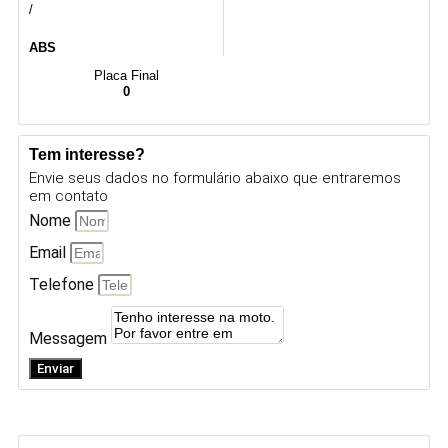
/
ABS
Placa Final
0
Tem interesse?
Envie seus dados no formulário abaixo que entraremos
em contato
Nome
Email
Telefone
Messagem
Enviar