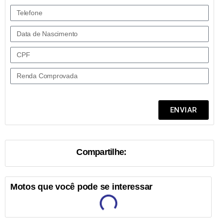
ENVIAR
Compartilhe:
Motos que você pode se interessar