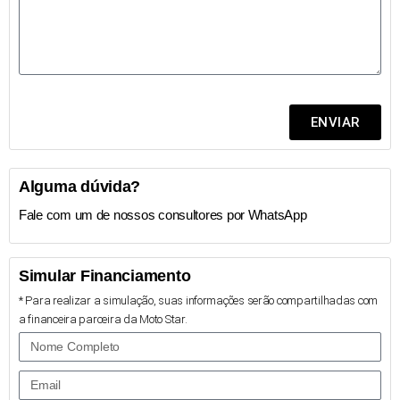
ENVIAR
Alguma dúvida?
Fale com um de nossos consultores por WhatsApp
Simular Financiamento
* Para realizar a simulação, suas informações serão compartilhadas com
a financeira parceira da Moto Star.