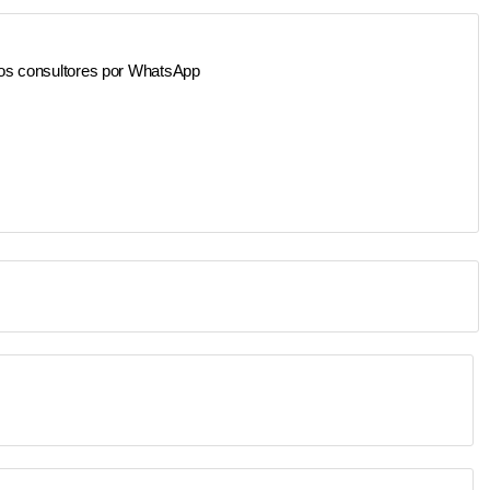
os consultores por WhatsApp