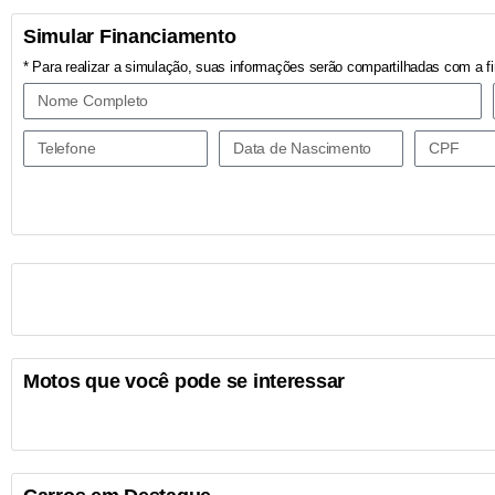
Simular Financiamento
* Para realizar a simulação, suas informações serão compartilhadas com a fi
Motos que você pode se interessar