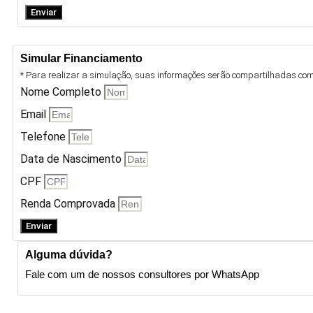
Enviar
Simular Financiamento
* Para realizar a simulação, suas informações serão compartilhadas com 
Nome Completo
Email
Telefone
Data de Nascimento
CPF
Renda Comprovada
Enviar
Alguma dúvida?
Fale com um de nossos consultores por WhatsApp