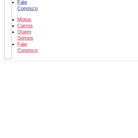
Fale
Conosco
Motos
Carros
Quem
Somos
Fale
Conosco