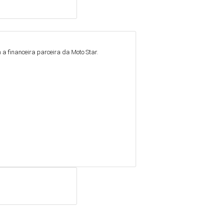
a financeira parceira da Moto Star.