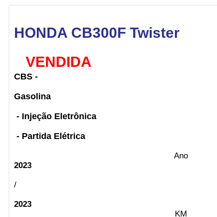
HONDA CB300F Twister
VENDIDA
CBS -
Gasolina
- Injeção Eletrônica
- Partida Elétrica
Ano
2023
/
2023
KM