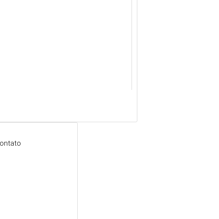
ontato