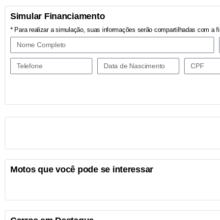
Simular Financiamento
* Para realizar a simulação, suas informações serão compartilhadas com a fi
Motos que você pode se interessar