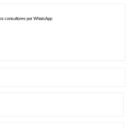
os consultores por WhatsApp