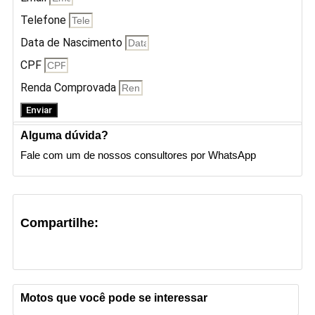
Telefone
Data de Nascimento
CPF
Renda Comprovada
Enviar
Alguma dúvida?
Fale com um de nossos consultores por WhatsApp
Compartilhe:
Motos que você pode se interessar