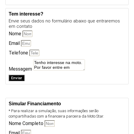
Tem interesse?
Envie seus dados no formulário abaixo que entraremos
em contato
Nome
Email
Telefone
Messagem
Enviar
Simular Financiamento
* Para realizar a simulação, suas informações serão
compartilhadas com a financeira parceira da Moto Star.
Nome Completo
Email