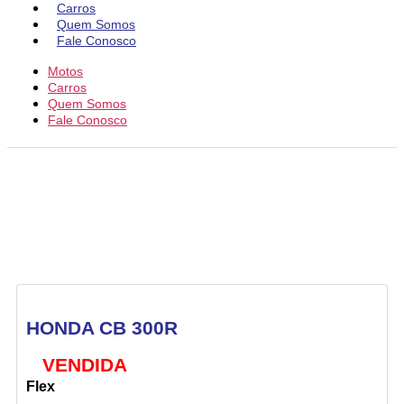
Carros
Quem Somos
Fale Conosco
Motos
Carros
Quem Somos
Fale Conosco
HONDA CB 300R
VENDIDA
Flex